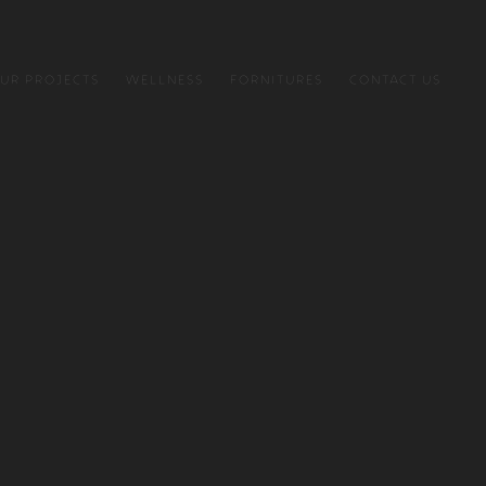
UR PROJECTS
WELLNESS
FORNITURES
CONTACT US